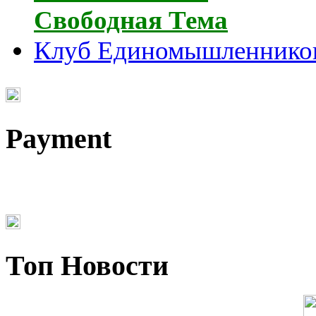
Свободная Тема
Клуб Единомышленнико
Payment
Топ Новости