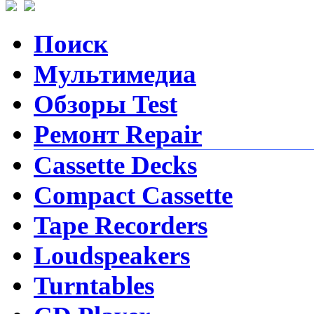
Поиск
Мультимедиа
Обзоры Test
Ремонт Repair
Cassette Decks
Compact Cassette
Tape Recorders
Loudspeakers
Turntables