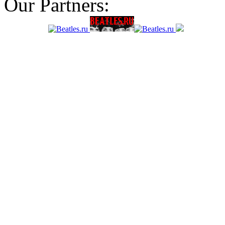
Our Partners: